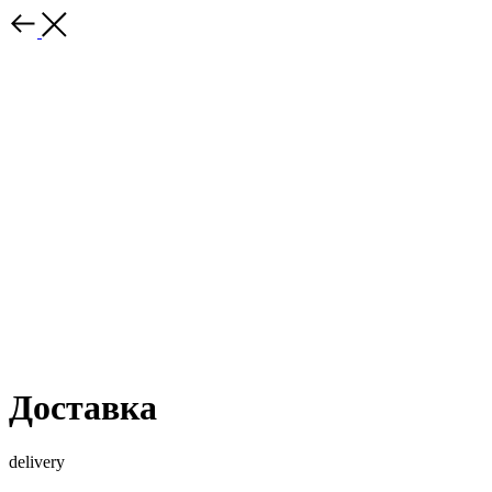
Доставка
delivery